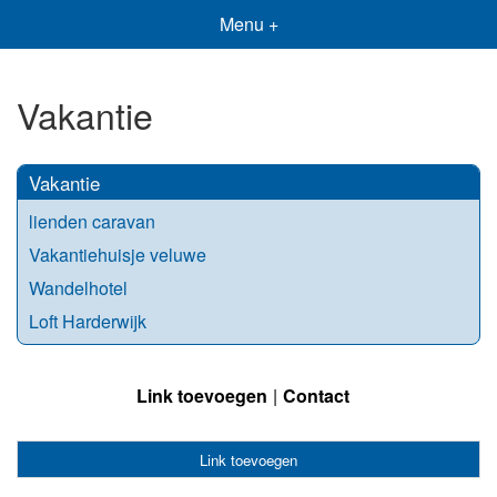
Menu +
Vakantie
Vakantie
lienden caravan
Vakantiehuisje veluwe
Wandelhotel
Loft Harderwijk
Link toevoegen
Contact
Link toevoegen