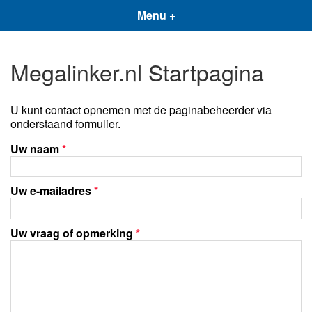
Menu +
Megalinker.nl Startpagina
U kunt contact opnemen met de paginabeheerder via
onderstaand formulier.
Uw naam
*
Uw e-mailadres
*
Uw vraag of opmerking
*