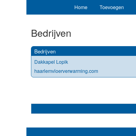
Home
Toevoegen
Bedrijven
Bedrijven
Dakkapel Lopik
haarlemvloerverwarming.com