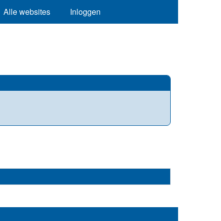
Alle websites
Inloggen